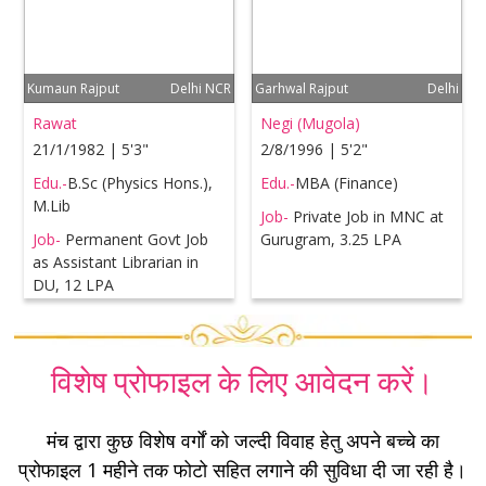
Kumaun Rajput
Delhi NCR
Garhwal Rajput
Delhi
Rawat
Negi (Mugola)
21/1/1982 | 5'3"
2/8/1996 | 5'2"
Edu.-
B.Sc (Physics Hons.),
Edu.-
MBA (Finance)
M.Lib
Job-
Private Job in MNC at
Job-
Permanent Govt Job
Gurugram, 3.25 LPA
as Assistant Librarian in
DU, 12 LPA
विशेष प्रोफाइल के लिए आवेदन करें।
मंच द्वारा कुछ विशेष वर्गों को जल्दी विवाह हेतु अपने बच्चे का
प्रोफाइल 1 महीने तक फोटो सहित लगाने की सुविधा दी जा रही है।