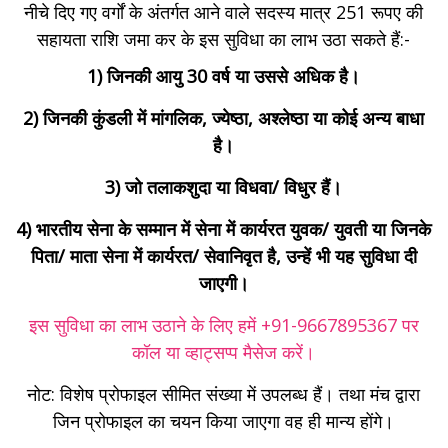
नीचे दिए गए वर्गों के अंतर्गत आने वाले सदस्य मात्र 251 रूपए की
सहायता राशि जमा कर के इस सुविधा का लाभ उठा सकते हैं:-
1) जिनकी आयु 30 वर्ष या उससे अधिक है।
2) जिनकी कुंडली में मांगलिक, ज्येष्ठा, अश्लेष्ठा या कोई अन्य बाधा
है।
3) जो तलाकशुदा या विधवा/ विधुर हैं।
4) भारतीय सेना के सम्मान में सेना में कार्यरत युवक/ युवती या जिनके
पिता/ माता सेना में कार्यरत/ सेवानिवृत है, उन्हें भी यह सुविधा दी
जाएगी।
इस सुविधा का लाभ उठाने के लिए हमें
+91-9667895367
पर
कॉल या व्हाट्सप्प मैसेज करें।
नोट: विशेष प्रोफाइल सीमित संख्या में उपलब्ध हैं। तथा मंच द्वारा
जिन प्रोफाइल का चयन किया जाएगा वह ही मान्य होंगे।