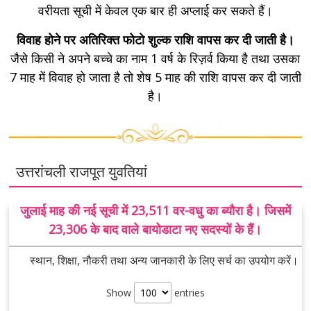
वरीयता सूची में केवल एक बार ही अप्लाई कर सकते हैं।
विवाह होने पर अतिरिक्त फोटो शुल्क राशि वापस कर दी जाती है।
जैसे किसी ने अपने बच्चे का नाम 1 वर्ष के रिज़र्व किया है तथा उसका
7 माह में विवाह हो जाता है तो शेष 5 माह की राशि वापस कर दी जाती
है।
उत्तरांचली राजपूत युवतियां
जुलाई माह की नई सूची में 23,511 वर-वधु का ब्यौरा है। जिसमें
23,306 के बाद वाले बायोडाटा नए सदस्यों के हैं।
स्थान, शिक्षा, नौकरी तथा अन्य जानकारी के लिए सर्च का उपयोग करें।
Show
entries