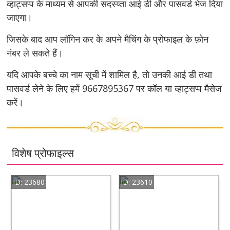
व्हाट्सप्प के माध्यम से आपकी सदस्य्ता आई डी और पासवर्ड भेज दिया
जाएगा।
जिसके बाद आप लॉगिन कर के अपने मैचिंग के प्रोफाइल के फ़ोन
नंबर ले सकते हैं।
यदि आपके बच्चे का नाम सूची में शामिल है, तो उनकी आई डी तथा
पासवर्ड लेने के लिए हमें 9667895367 पर कॉल या व्हाट्सप्प मैसेज
करें।
विशेष प्रोफाइल्स
ID: 23680
ID: 23610